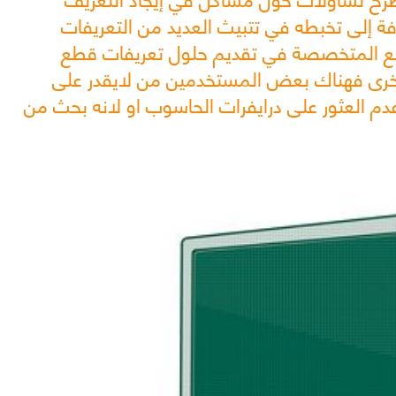
ة إلى تخبطه في تتبيث العديد من التعريفات
اقع المتخصصة في تقديم حلول تعريفات قطع
خرى فهناك بعض المستخدمين من لايقدر على
 العثور على درايفرات الحاسوب او لانه بحث من