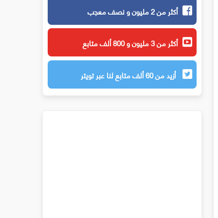
أكثر من 2 مليون و نصف معجب
أكثر من 3 مليون و 800 ألف متابع
أزيد من 60 ألف متابع لنا عبر تويتر