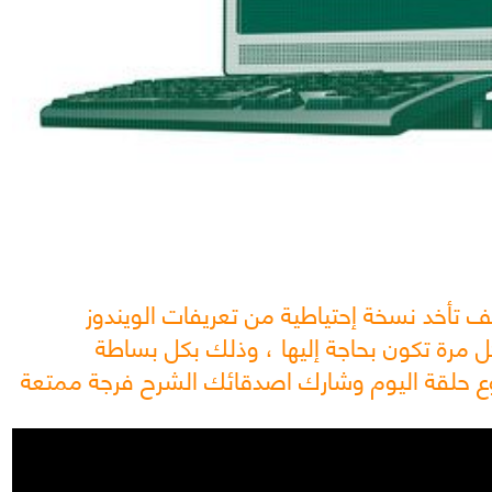
أخد نسخة إحتياطية من تعريفات الويندوز
 مرة تكون بحاجة إليها ، وذلك بكل بساطة
ع حلقة اليوم وشارك اصدقائك الشرح فرجة ممتعة