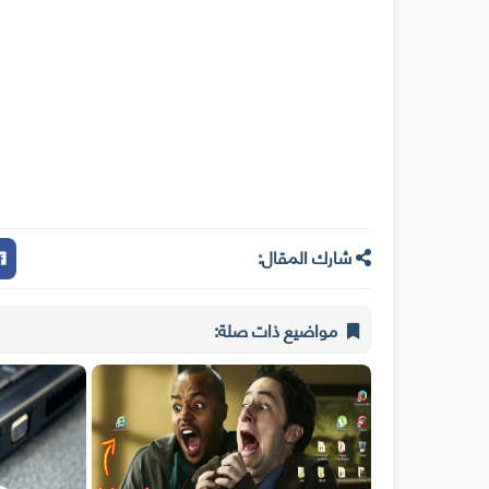
شارك المقال:
مواضيع ذات صلة: