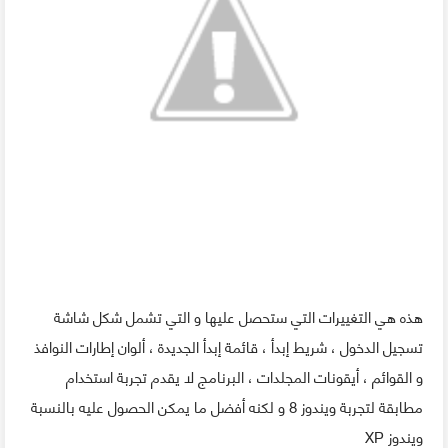
هذه هي التغييرات التي ستحصل عليها و التي تشمل شكل شاشة
تسجيل الدخول ، شريط إبدأ ، قائمة إبدأ الجديدة ، ألوان إطارات النوافذ
و القوائم ، أيقونات المجلدات ، البرنامج لا يقدم تجربة استخدام
مطابقة لتجربة ويندوز 8 و لكنه أفضل ما يمكن الحصول عليه بالنسبة
ويندوز XP