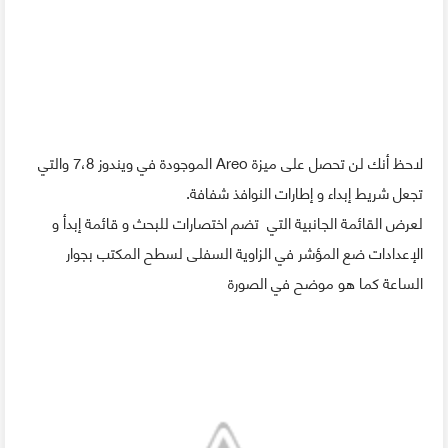
لاحظ أنك لن تحصل على ميزة Areo الموجودة في ويندوز 7،8 والتي
تجعل شريط إبداء و إطارات النوافذ شفافة.
لعرض القائمة الجانبية التي تضم اختصارات للبحث و قائمة إبدأ و
الإعدادات ضع المؤشر في الزاوية السفلى لسطح المكتب بجوار
الساعة كما هو موضح في الصورة