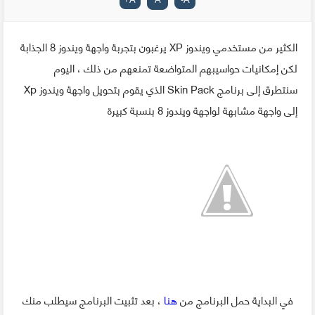
الكثير من مستخدمي ويندوز XP يرغبون بتجربة واجهة ويندوز 8 الجذابة
لكن إمكانيات حواسيبهم المتواضعة تمنعهم من ذلك ، اليوم
سنتطرق إلى برنامج Skin Pack الذي يقوم بتحويل واجهة ويندوز Xp
إلى واجهة مشابهة لواجهة ويندوز 8 بنسبة كبيرة
في البداية حمل البرنامج من
هنا
، بعد تثبيت البرنامج سيطلب منك