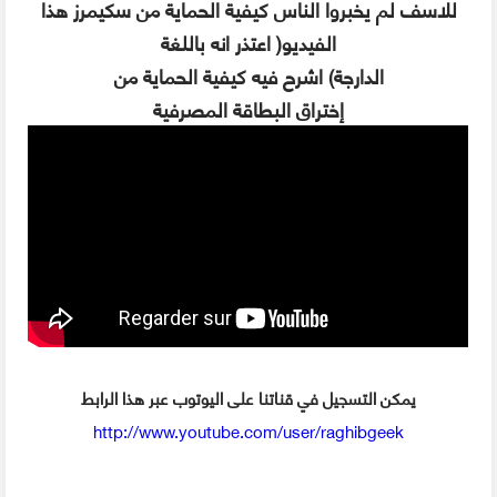
للاسف لم يخبروا الناس كيفية الحماية من سكيمرز هذا
الفيديو( اعتذر انه باللغة
الدارجة) اشرح فيه كيفية الحماية من
إختراق البطاقة المصرفية
يمكن التسجيل في قناتنا على اليوتوب عبر هذا الرابط
http://www.youtube.com/user/raghibgeek