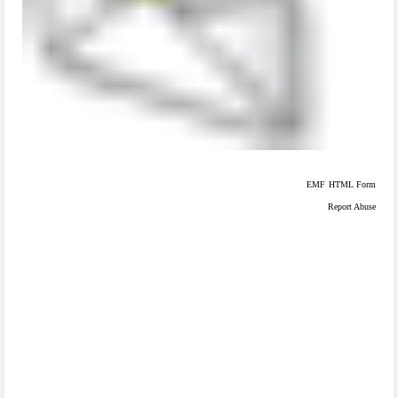
EMF
HTML Form
Report Abuse