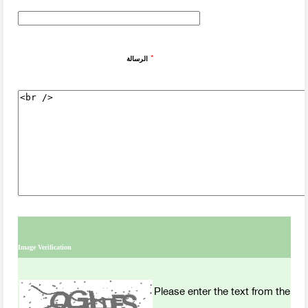
*
الرسالة
Image Verification
Please enter the text from the