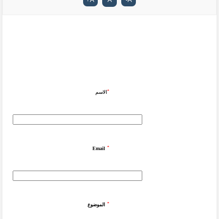
*
الاسم
*
Email
*
الموضوع