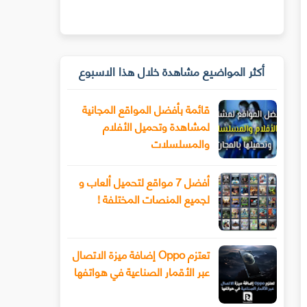
أكثر المواضيع مشاهدة خلال هذا الاسبوع
قائمة بأفضل المواقع المجانية
لمشاهدة وتحميل الأفلام
والمسلسلات
أفضل 7 مواقع لتحميل ألعاب و
لجميع المنصات المختلفة !
تعتزم Oppo إضافة ميزة الاتصال
عبر الأقمار الصناعية في هواتفها