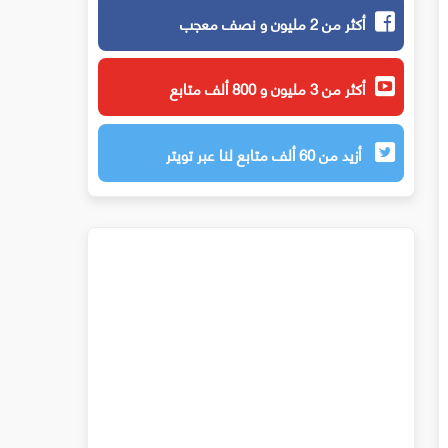
أكثر من 2 مليون و نصف معجب
أكثر من 3 مليون و 800 ألف متابع
أزيد من 60 ألف متابع لنا عبر تويتر