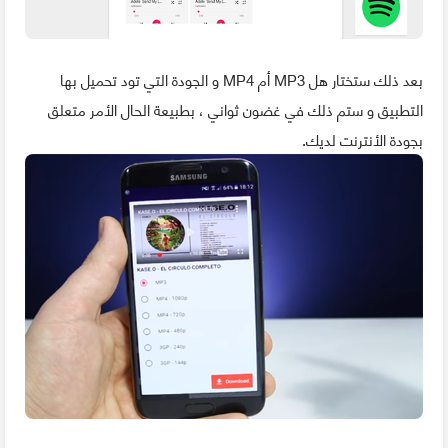
بعد ذلك ستختار هل MP3 أم MP4 و الجودة التي تود تحميل بها
التطبيق و ستم ذلك في غضون ثواني ، بطبيعة الحال الأمر متعلق
بجودة الأنترنت لديك.