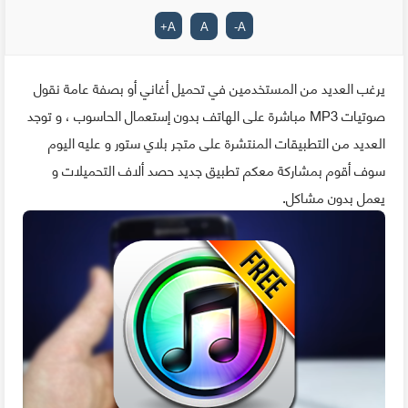
+
A
A
-
A
يرغب العديد من المستخدمين في تحميل أغاني أو بصفة عامة نقول
صوتيات MP3 مباشرة على الهاتف بدون إستعمال الحاسوب ، و توجد
العديد من التطبيقات المنتشرة على متجر بلاي ستور و عليه اليوم
سوف أقوم بمشاركة معكم تطبيق جديد حصد ألاف التحميلات و
يعمل بدون مشاكل.