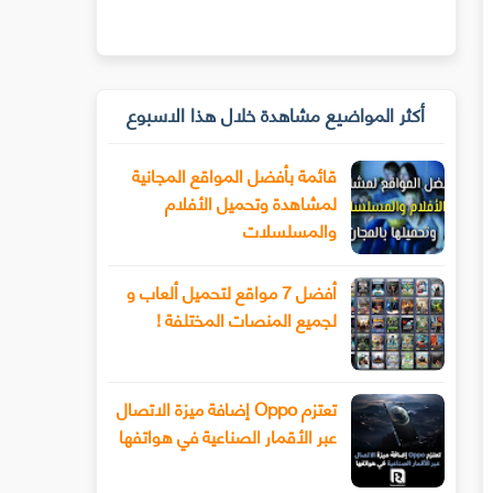
أكثر المواضيع مشاهدة خلال هذا الاسبوع
قائمة بأفضل المواقع المجانية
لمشاهدة وتحميل الأفلام
والمسلسلات
أفضل 7 مواقع لتحميل ألعاب و
لجميع المنصات المختلفة !
تعتزم Oppo إضافة ميزة الاتصال
عبر الأقمار الصناعية في هواتفها