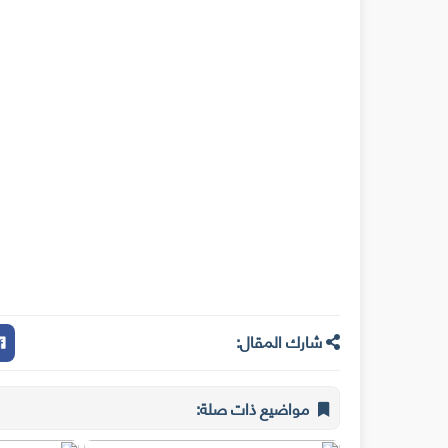
شارك المقال:
مواضيع ذات صلة: