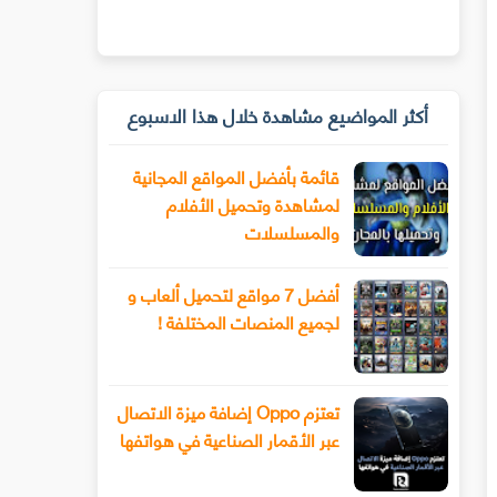
أكثر المواضيع مشاهدة خلال هذا الاسبوع
قائمة بأفضل المواقع المجانية
لمشاهدة وتحميل الأفلام
والمسلسلات
أفضل 7 مواقع لتحميل ألعاب و
لجميع المنصات المختلفة !
تعتزم Oppo إضافة ميزة الاتصال
عبر الأقمار الصناعية في هواتفها