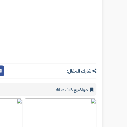
شارك المقال:
مواضيع ذات صلة: