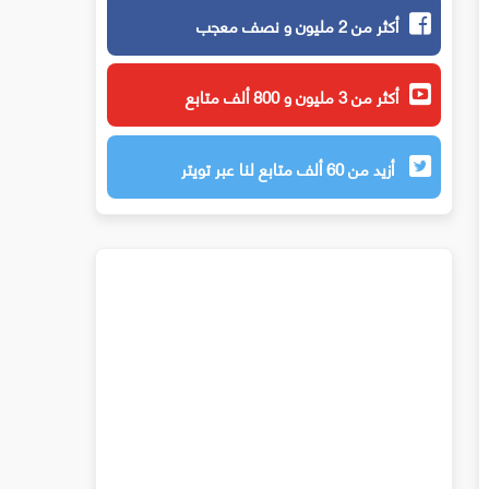
أكثر من 2 مليون و نصف معجب
أكثر من 3 مليون و 800 ألف متابع
أزيد من 60 ألف متابع لنا عبر تويتر