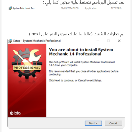
بعد تحميل البرنامج نضغط عليه مرتين كما يلي :
ثم خطوات التثبيت (غالبا ما عليك سوى النقر على next )