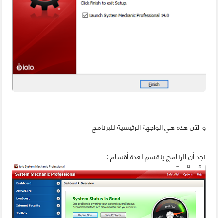
و الآن هذه هي الواجهة الرئيسية للبرنامج.
نجد أن الرنامج ينقسم لعدة أقسام :