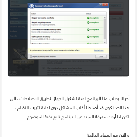
أحيانا يطلب منا البرنامج اعدة تشغيل الجهاز لتطبيق الاصلاحات . الى
هذا الحد نكون قد أصلحنا أغلب المشاكل دون اعادة تثبيت النظام .
لكن اذا أردت معرفة المزيد عن البرنامج تابع بقية الموضوع.
و الآن مع المهام الدائمة