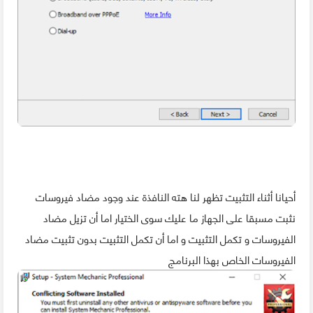
أحيانا أثناء التثبيت تظهر لنا هته النافذة عند وجود مضاد فيروسات
نثبت مسبقا على الجهاز ما عليك سوى الختيار اما أن تزيل مضاد
الفيروسات و تكمل التثبيت و اما أن تكمل التثبيت بدون تثبيت مضاد
الفيروسات الخاص بهذا البرنامج