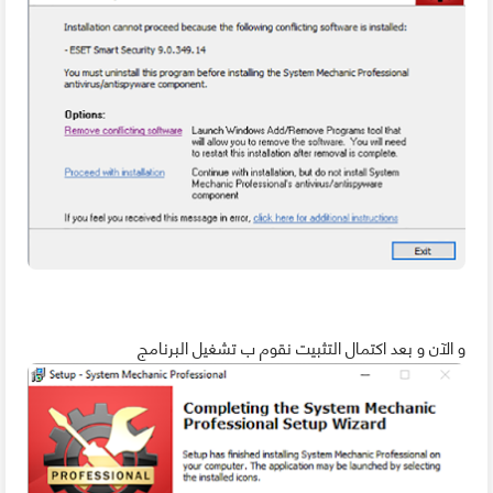
و الآن و بعد اكتمال التثبيت نقوم ب تشغيل البرنامج