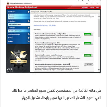
في هاته القائمة من المستحسن تفعيل جميع العناصر ما عدا تلك
التي تحتوي الشعار الصغير لأنها تقوم بابطاء تشغيل الجهاز