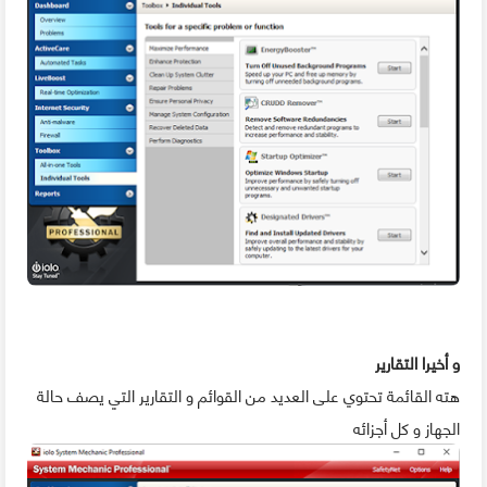
و أخيرا التقارير
هته القائمة تحتوي على العديد من القوائم و التقارير التي يصف حالة
الجهاز و كل أجزائه