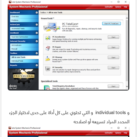
و individual tools و التي تحتوي على كل أداة على حدى لاختيار الجزء
المحدد المراد تسريعه أو اصلاحه