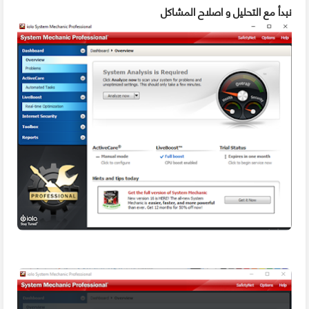
نبدأ مع التحليل و اصلاح المشاكل