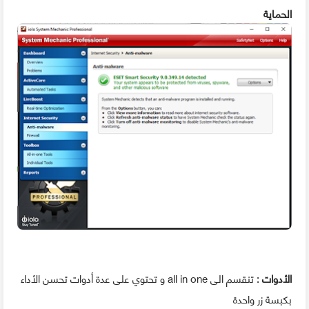
الحماية
الأدوات
: تنقسم الى all in one و تحتوي على عدة أدوات تحسن الأداء
بكبسة زر واحدة