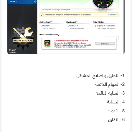
1- التحليل و اصلاح المشاكل
2- المهام الدائمة
3- العناية الدائمة
4- الحماية
5- الأدوات
6- التقارير