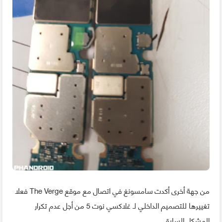
من جهة أخرى أكدت سامسونغ في اتصال مع موقع The Verge فعلا
تغييرها للتصميم الداخلي لـ غلاكسي نوت 5 من أجل عدم تكرار
المشكل السابق.