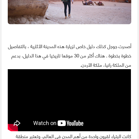
أصدرت جوجل كذلك دليل خاص لزيارة هذه المدينة الأثارية ، بالتفاصيل
خطوة بخطوة . هناك أكثر من 30 موقعا تاريخيا في هذا الدليل، بدعم
من الملكة رانيا، ملكة الأردن.
كانت البتراء لقرون واحدة من أهم المدن في العالم، وتعتبر منطقة