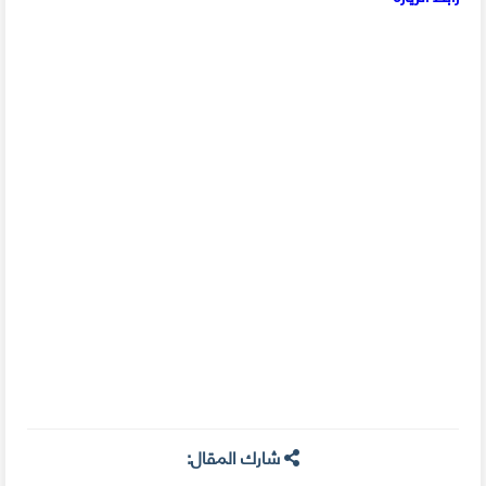
شارك المقال: