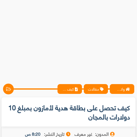
واتس آب ، فيسبوك ، أنترنت ، شروحات تقنية حصرية - المحترف
مقالات
كيف تحصل على بطاقة هدية لأمازون بمبلغ 10 دولارات بالمجان
كيف تحصل على بطاقة هدية لأمازون بمبلغ 10
دولارات بالمجان
المدون:
غير معرف
تاريخ النشر:
8:20 ص