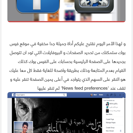
و لهذا الأمر اليوم نقترح عليكم أداة جميلة جدا مخفية في موقع فيس
بوك ستمكنك من تحديد الصفحات و البروفايلات التي تود ان تتوصل
بجديدها على الصفحة الرئيسية بحسابك على الفيس بوك كذلك
القيام بعدم المتابعة وذلك بطريقة واضحة للغاية فقط كل معا عليك
هو النقر على السهم الذي يتواجد في أعلى يمين الصفحة تنقر عليه و
تقف عند 'News feed preferences' ثم تنقر عليها