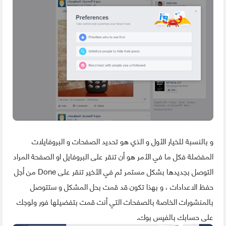
و بالنسبة للخيار الأول و الذي هو تحديد الصفحات و البروفايلات
المفضلة فكل ما في الأمر هو أن تنقر على البروفايل او الصفحة المراد
التوصل بجديدها بشكل مستمر ثم في الأخير تنقر على Done من أجل
حفظ الاعدادات ، و بهذا تكون قد قمت بحل المشكل و ستتوصل
بالمنشورات الخاصة بالصفحات التي أنت قمت بتفضيلها فور ولوجك
على حسابك بالفيس بوك.