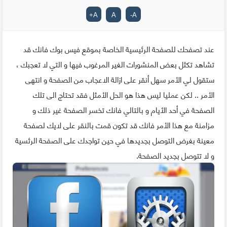
+
A
A
-
A
عند تصفحك للصفحة الرئيسية الخاصة بموقع فيس بوك فانك قد
تشاهد تكثل بعض المنشورات الغير المرغوب فيها و التي لا تعجبك ،
ستقول لي الأمر سهل أنقر على ازالة الاعجاب من الصفحة و انتهى
الأمر .. لكن عمليا ليس هذا هو الحل الأمثل فقد تحتاج الى تلك
الصفحة في أحد الأيام و بالتالي فانك تخسر الصفحة غير ذلك و
مزامنة مع هذا الأمر فانك قد تكون قمت بالنقر على لايك لصفحة
معينة بغرض التوصل بجديدها في حين تواجدك على الصفحة الرئسية
و لا تتوصل بجديد الصفحة.