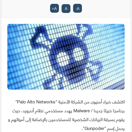
+
A
A
-
A
اكتشف خبراء أمنيون من الشركة الأمنية "Palo Alto Networks"
برنامجا خبيثا جديدا / Malware يهدد مستخدمي نظام أندرويد، حيث
يقوم بسرقة البيانات الشخصية للمستخدمين بالإضافة إلى أموالهم و
يحمل إسم "Gunpoder".