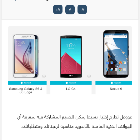
+
A
A
-
A
غووغل تطرح إختبار بسيط يمكن للجميع المشاركة فيه لمعرفة أي
الهواتف الذكية العاملة بالأندويد مناسبة لرغبتاتك ومتطلباتك.