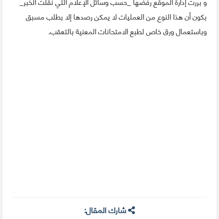
و بررت إدارة الموقع رفضها _حسب وسائل الإعلام التي نقلت الخبر_
بكون أن هذا النوع من العمليات لا يمكن رصدها إلا بطلب مسبق
وباستعمال ورق خاص لطبع الامتحانات المعنية بالتعقب.
شارك المقال: