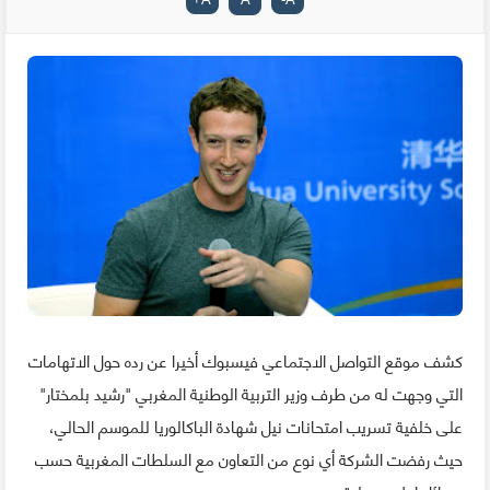
كشف موقع التواصل الاجتماعي فيسبوك أخيرا عن رده حول الاتهامات
التي وجهت له من طرف وزير التربية الوطنية المغربي "رشيد بلمختار"
على خلفية تسريب امتحانات نيل شهادة الباكالوريا للموسم الحالي،
حيث رفضت الشركة أي نوع من التعاون مع السلطات المغربية حسب