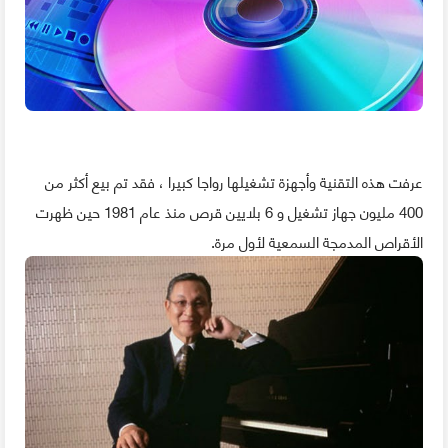
عرفت هذه التقنية وأجهزة تشغيلها رواجا كبيرا ، فقد تم بيع أكثر من
400 مليون جهاز تشغيل و 6 بلايين قرص منذ عام 1981 حين ظهرت
الأقراص المدمجة السمعية لأول مرة.