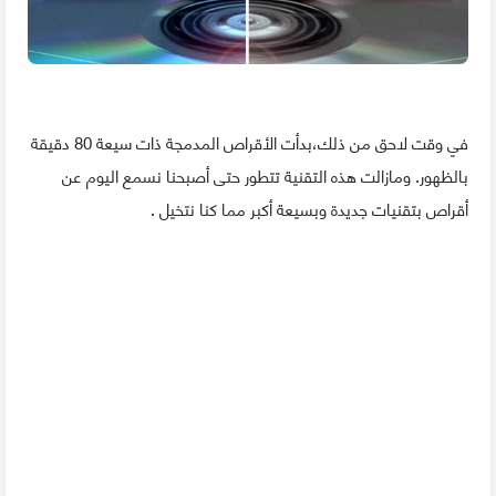
في وقت لاحق من ذلك،بدأت الأقراص المدمجة ذات سيعة 80 دقيقة
بالظهور. ومازالت هذه التقنية تتطور حتى أصبحنا نسمع اليوم عن
أقراص بتقنيات جديدة وبسيعة أكبر مما كنا نتخيل .