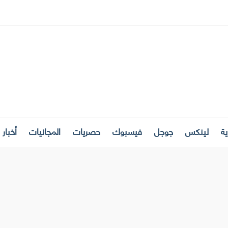
ة
لينكس
جوجل
فيسبوك
حصريات
المجانيات
أخبار