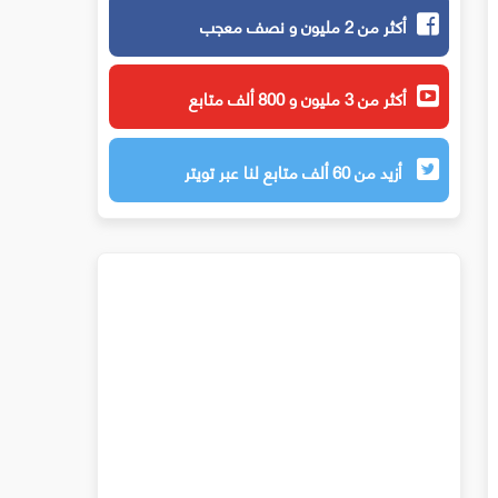
أكثر من 2 مليون و نصف معجب
أكثر من 3 مليون و 800 ألف متابع
أزيد من 60 ألف متابع لنا عبر تويتر