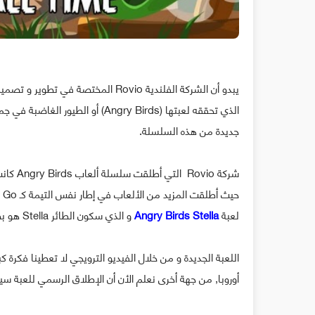
يبدو أن الشركة الفلندية Rovio المخ
الذي تحققه لعبتها (Angry Birds) 
جديدة من هذه السلسلة.
شركة io
لعبة
Angry Birds Stella
و الذي سكون الطائر Stella هو بطلها الرئيسي.
اللعبة الجديدة و من خلال الفيديو الترويجي لا تعطينا فكرة
أوروبا, من جهة أخرى نعلم الأن أن الإطلاق الرسمي للعبة س