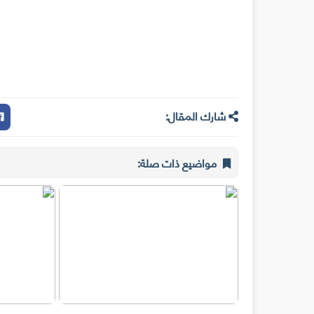
شارك المقال:
مواضيع ذات صلة: