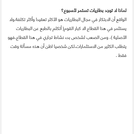
لماذا لا توجد بطاريات تستمر لأسبوع؟
الواقع أن الابتكار في مجال البطاريات هو الأكثر تعقيدا وأكثر تكلفة.ولا
يستثمر في هذا القطاع الا كبار القوم( أتكلم بالطبع عن البطاريات
الأصلية )، ومن الصعب لشخص بدء نشاط تجاري في هذا القطاع،فهو
يتطلب الكثير من الاستثمارات.لكن شخصيا اظن أن هذه مسألة وقت
فقط .