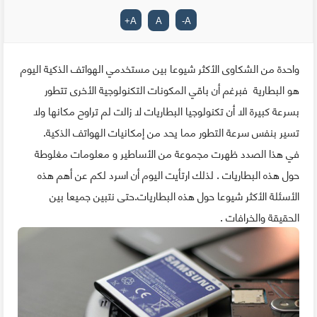
+
A
A
-
A
واحدة من الشكاوى الأكثر شيوعا بين مستخدمي الهواتف الذكية اليوم
هو البطارية فبرغم أن باقي المكونات التكنولوجية الأخرى تتطور
بسرعة كبيرة الا أن تكنولوجيا البطاريات لا زالت لم تراوح مكانها ولا
تسير بنفس سرعة التطور مما يحد من إمكانيات الهواتف الذكية.
في هذا الصدد ظهرت مجموعة من الأساطير و معلومات مغلوطة
حول هذه البطاريات . لذلك ارتأيت اليوم أن اسرد لكم عن أهم هذه
الأسئلة الأكثر شيوعا حول هذه البطاريات.حتى نتبين جميعا بين
الحقيقة والخرافات .