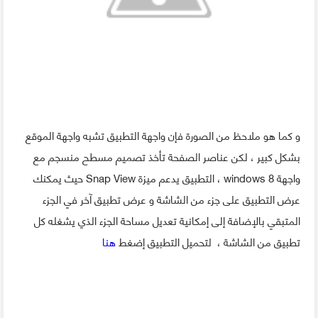
و كما هو ملاحظ من الصورة فإن واجهة التطبيق تشبه واجهة الموقع
بشكل كبير ، لكن عناصر الصفحة تأخذ تصميم مسطح منسجم مع
واجهة windows 8 ، التطبيق يدعم ميزة Snap View حيث يمكنك
عرض التطبيق على جزء من الشاشة و عرض تطبيق آخر في الجزء
المتبقي بالإضافة إلى إمكانية تعديل مساحة الجزء الذي يشغله كل
تطبيق من الشاشة ، لتحميل التطبيق إضغط
هنا