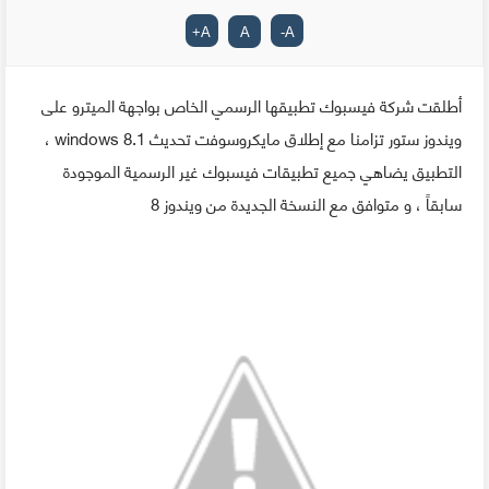
+
A
A
-
A
أطلقت شركة فيسبوك تطبيقها الرسمي الخاص بواجهة الميترو على
ويندوز ستور تزامنا مع إطلاق مايكروسوفت تحديث windows 8.1 ،
التطبيق يضاهي جميع تطبيقات فيسبوك غير الرسمية الموجودة
سابقاً ، و متوافق مع النسخة الجديدة من ويندوز 8