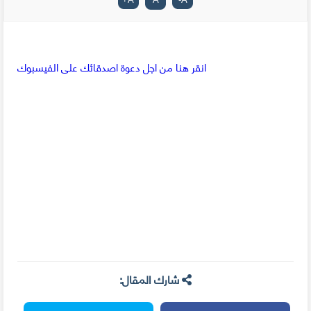
انقر هنا من اجل دعوة اصدقائك على الفيسبوك
شارك المقال: