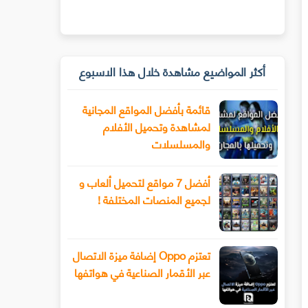
أكثر المواضيع مشاهدة خلال هذا الاسبوع
قائمة بأفضل المواقع المجانية
لمشاهدة وتحميل الأفلام
والمسلسلات
أفضل 7 مواقع لتحميل ألعاب و
لجميع المنصات المختلفة !
تعتزم Oppo إضافة ميزة الاتصال
عبر الأقمار الصناعية في هواتفها