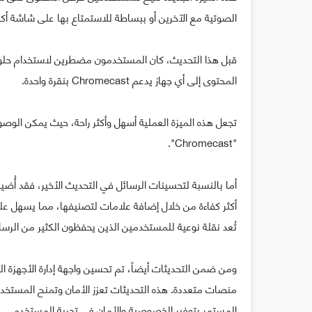
الصوتية مع الآخرين أو ببساطة للاستمتاع بها على شاشة أكبر وأ
قبل هذا التحديث، كان المستخدمون مضطرين لاستخدام حلول
المحتوى إلى أي جهاز يدعم Chromecast بنقرة واحدة.
تجعل هذه الميزة العملية أسهل وأكثر راحة، حيث يمكن الوصول 
"Chromecast".
أكثر كفاءة من خلال إضافة علامات لتصنيفها، مما يسهل على
تُعد نقلة نوعية للمستخدمين الذين يحفظون الكثير من الرسا
ومن ضمن التحديثات أيضاً، تم تحسين واجهة إدارة الأجهزة 
المستمر بتوفير الخصوصية والأمان في تجربة المستخدم.