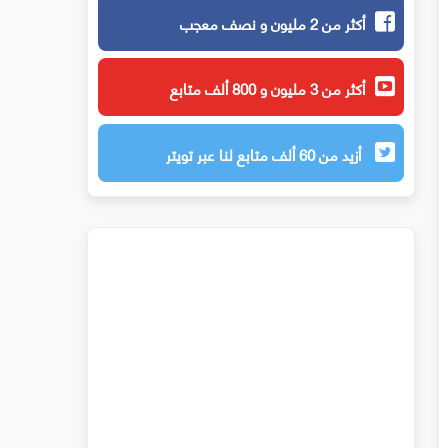
أكثر من 2 مليون و نصف معجب
أكثر من 3 مليون و 800 ألف متابع
أزيد من 60 ألف متابع لنا عبر تويتر