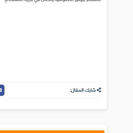
شارك المقال: