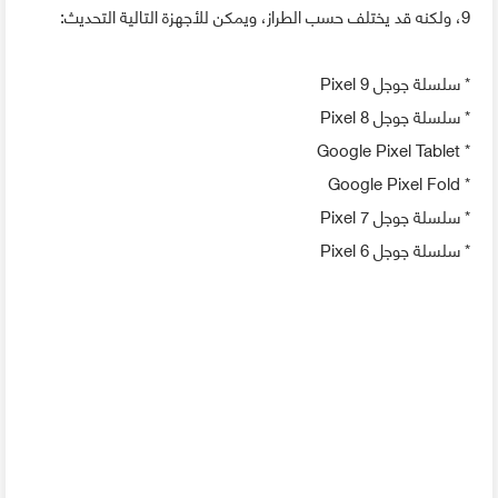
9، ولكنه قد يختلف حسب الطراز، ويمكن للأجهزة التالية التحديث:
* سلسلة جوجل Pixel 9
* سلسلة جوجل Pixel 8
* Google Pixel Tablet
* Google Pixel Fold
* سلسلة جوجل Pixel 7
* سلسلة جوجل Pixel 6