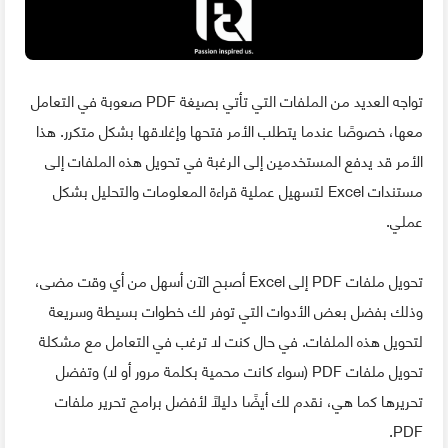
تواجه العديد من الملفات التي تأتي بصيغة PDF صعوبة في التعامل
معها، خصوصًا عندما يتطلب الأمر فتحها وإغلاقها بشكل متكرر. هذا
الأمر قد يدفع المستخدمين إلى الرغبة في تحويل هذه الملفات إلى
مستندات Excel لتسهيل عملية قراءة المعلومات والتحليل بشكل
عملي.
تحويل ملفات PDF إلى Excel أصبح الآن أسهل من أي وقت مضى،
وذلك بفضل بعض الأدوات التي توفر لك خطوات بسيطة وسريعة
لتحويل هذه الملفات. في حال كنت لا ترغب في التعامل مع مشكلة
تحويل ملفات PDF (سواء كانت محمية بكلمة مرور أو لا) وتفضل
تحريرها كما هي، نقدم لك أيضًا دليلًا لأفضل برامج تحرير ملفات
PDF.