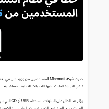
تلقي الأجهزة المثبت عليها التحديثات الأمنية المستقبلية.
المستخدمين المحترفين الذين يقومون بإعداد أجهزة الكمبيوتر ف