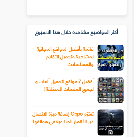
أكثر المواضيع مشاهدة خلال هذا الاسبوع
قائمة بأفضل المواقع المجانية
لمشاهدة وتحميل الأفلام
والمسلسلات
أفضل 7 مواقع لتحميل ألعاب و
لجميع المنصات المختلفة !
تعتزم Oppo إضافة ميزة الاتصال
عبر الأقمار الصناعية في هواتفها