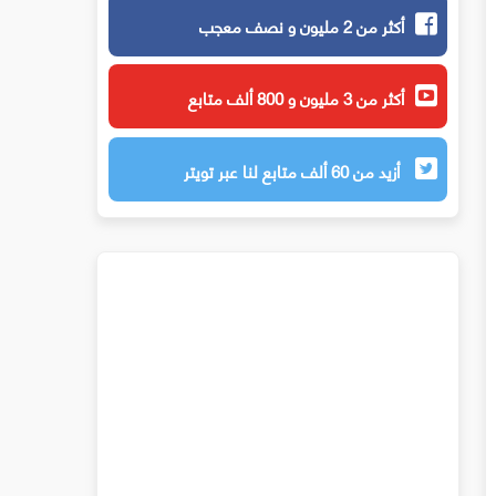
أكثر من 2 مليون و نصف معجب
أكثر من 3 مليون و 800 ألف متابع
أزيد من 60 ألف متابع لنا عبر تويتر