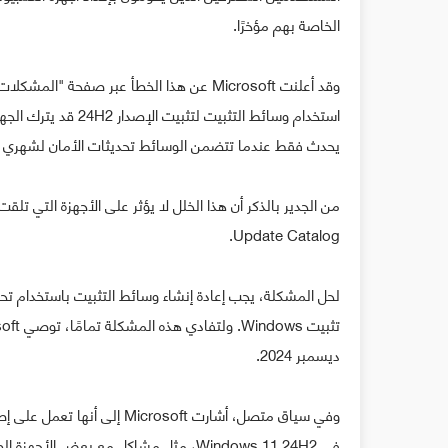
الخاصة بهم مؤخرًا.
استخدام وسائط التثبي
يحدث فقط عندما تتضمن الوسائط تحديثات الأمان لشهري أكتوبر ونوفمبر 2024، والتي تم إصدارها بين 8 
Update Catalog.
ديسمبر 2024.
وفي سياق متصل، أشارت rosoft