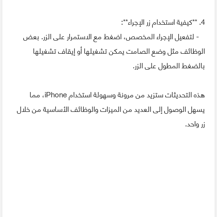
4. **كيفية استخدام زر الإجراء**:
- لتفعيل الإجراء المخصص، اضغط مع الاستمرار على الزر. بعض
الوظائف مثل وضع الصامت يمكن تشغيلها أو إيقاف تشغيلها
بالضغط المطول على الزر.
هذه التحديثات ستزيد من مرونة وسهولة استخدام iPhone، مما
يسهل الوصول إلى العديد من الميزات والوظائف الأساسية من خلال
زر واحد.