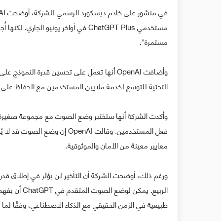
مستخدمي ChatGPT Plus في أواخر يونيو 
مستمرة".
وأضافت OpenAI أنها تعمل على تحسين قدرة الن
التحتية للتوسع لخدمة ملايين المستخدمين مع الحفاظ على 
وأكدت الشركة أنها ستختبر وضع الصوت مع مجموعة صغيرة من
معايير معينة من الأمان والموثوقية.
ورغم ذلك، أوضحت الشركة أن التأخير لن يؤثر في إطلاق قد
الربيع. يمكن
طبيعية في الزمن الحقيقي مع الذكاء الاصطناعي، وفقًا لما ذ