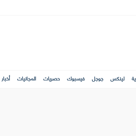
ة
لينكس
جوجل
فيسبوك
حصريات
المجانيات
أخبار