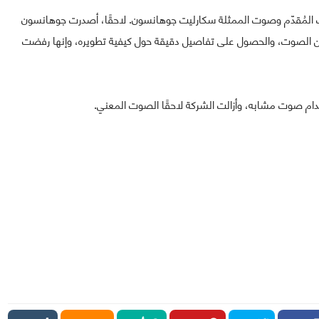
صوت المُقدّم وصوت الممثلة سكارليت جوهانسون. لاحقًا، أصدرت جوهانسون
 عن الصوت، والحصول على تفاصيل دقيقة حول كيفية تطويره، وإنها رفضت