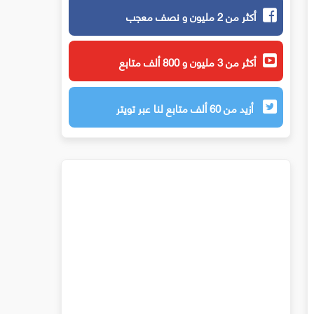
أكثر من 2 مليون و نصف معجب
أكثر من 3 مليون و 800 ألف متابع
أزيد من 60 ألف متابع لنا عبر تويتر