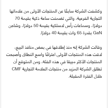
وكشفت الشركة سابقًا عن المنتجات الأولى من علاماتها
التجارية الفرعية، والتي تضمنت ساعة ذكية بقيمة 70
دولارًا، وسماعات رأس لاسلكية بقيمة 50 دولارًا، وشاحن
GaN بقدرة 65 وات بقيمة 40 دولارًا.
وقالت الشركة إنه منذ إطلاقها في بعض منافذ البيع،
لاقت هذه المنتجات الأولى اعترافًا واسع النطاق وأصبحت
المنتجات الأكثر مبيعًا في هذه الفئة، ومن المتوقع أن
تطلق الشركة المزيد من منتجات العلامة التجارية CMF
خلال الفترة المقبلة.