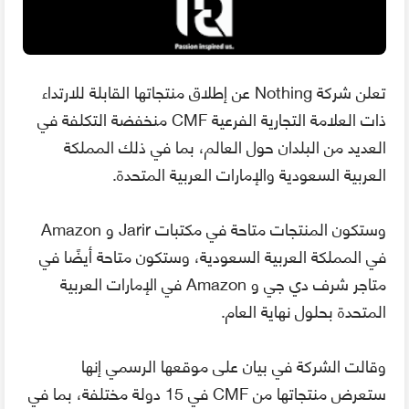
تعلن شركة Nothing عن إطلاق منتجاتها القابلة للارتداء
ذات العلامة التجارية الفرعية CMF منخفضة التكلفة في
العديد من البلدان حول العالم، بما في ذلك المملكة
العربية السعودية والإمارات العربية المتحدة.
وستكون المنتجات متاحة في مكتبات Jarir و Amazon
في المملكة العربية السعودية، وستكون متاحة أيضًا في
متاجر شرف دي جي و Amazon في الإمارات العربية
المتحدة بحلول نهاية العام.
وقالت الشركة في بيان على موقعها الرسمي إنها
ستعرض منتجاتها من CMF في 15 دولة مختلفة، بما في