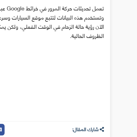
تعمل ت
وتستخدم هذه البيانات لتتبع موقع السيارات وسرع
الآن رؤية حالة الزحام في الوقت الفعلي، ولكن يم
الظروف الحالية.
شارك المقال: