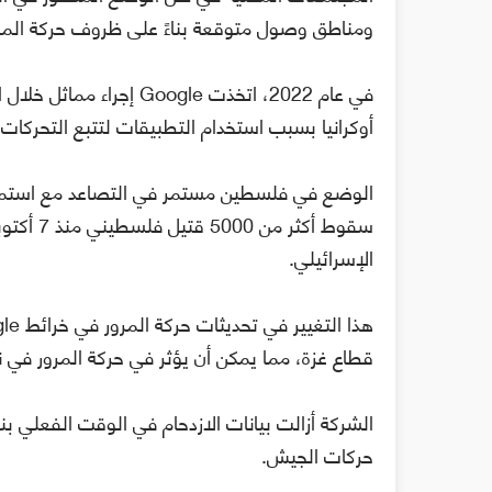
ومناطق وصول متوقعة بناءً على ظروف حركة المرور
في عام 2022، اتخذت oogle
أوكرانيا بسبب استخدام التطبيقات لتتبع التحركات 
الوضع في فلسطين مستمر في التصاعد مع استمرار
الإسرائيلي.
قطاع غزة، مما يمكن أن يؤثر في حركة المرور في ن
الشركة أزالت بيانات الازدحام في الوقت الفعلي 
حركات الجيش.