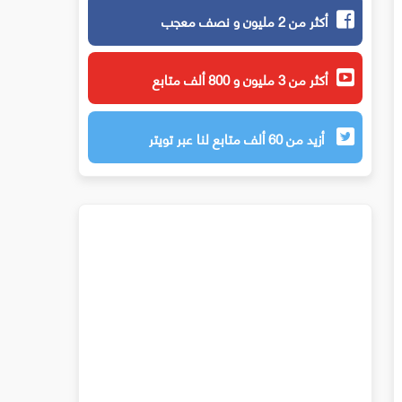
أكثر من 2 مليون و نصف معجب
أكثر من 3 مليون و 800 ألف متابع
أزيد من 60 ألف متابع لنا عبر تويتر