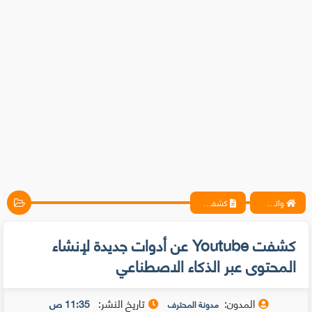
واتس آب ، فيسبوك ، أنترنت ، شروحات تقنية حصرية - المحترف
كشفت Youtube عن أدوات جديدة لإنشاء المحتوى عبر الذكاء الاصطناعي
كشفت Youtube عن أدوات جديدة لإنشاء
المحتوى عبر الذكاء الاصطناعي
المدون:
تاريخ النشر:
11:35 ص
مدونة المحترف