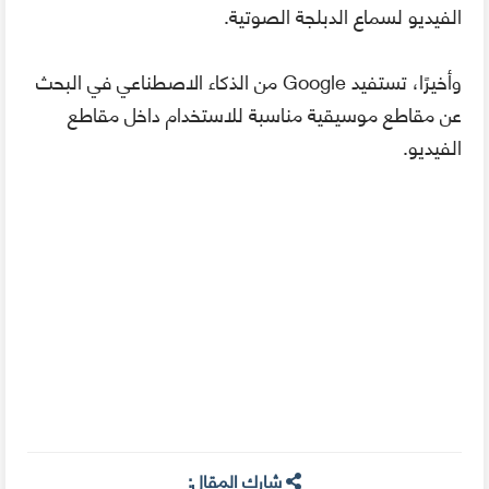
الفيديو لسماع الدبلجة الصوتية.
وأخيرًا، تستفيد Google من الذكاء الاصطناعي في البحث
عن مقاطع موسيقية مناسبة للاستخدام داخل مقاطع
الفيديو.
شارك المقال: