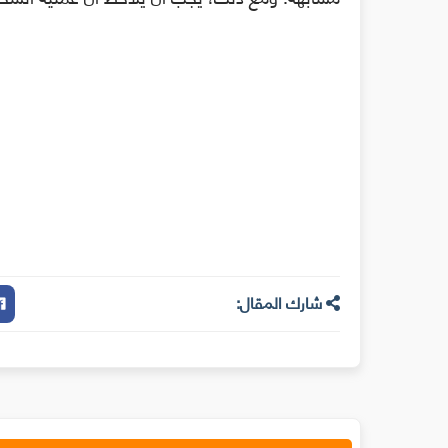
شارك المقال: