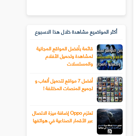
أكثر المواضيع مشاهدة خلال هذا الاسبوع
قائمة بأفضل المواقع المجانية
لمشاهدة وتحميل الأفلام
والمسلسلات
أفضل 7 مواقع لتحميل ألعاب و
لجميع المنصات المختلفة !
تعتزم Oppo إضافة ميزة الاتصال
عبر الأقمار الصناعية في هواتفها