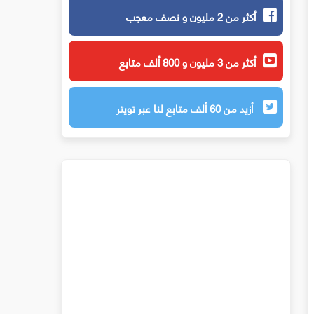
أكثر من 2 مليون و نصف معجب
أكثر من 3 مليون و 800 ألف متابع
أزيد من 60 ألف متابع لنا عبر تويتر