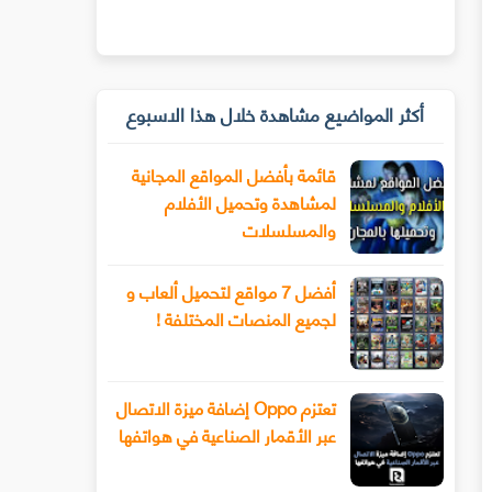
أكثر المواضيع مشاهدة خلال هذا الاسبوع
قائمة بأفضل المواقع المجانية
لمشاهدة وتحميل الأفلام
والمسلسلات
أفضل 7 مواقع لتحميل ألعاب و
لجميع المنصات المختلفة !
تعتزم Oppo إضافة ميزة الاتصال
عبر الأقمار الصناعية في هواتفها