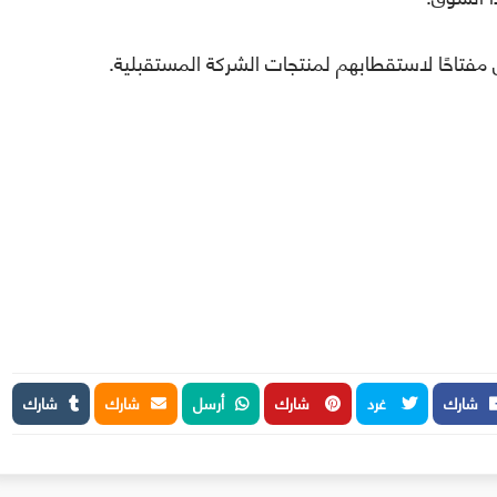
مفتاحًا لاستقطابهم لمنتجات الشركة المستقبلية.
شارك
غرد
شارك
أرسل
شارك
شارك