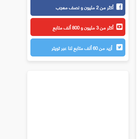
أكثر من 2 مليون و نصف معجب
أكثر من 3 مليون و 800 ألف متابع
أزيد من 60 ألف متابع لنا عبر تويتر