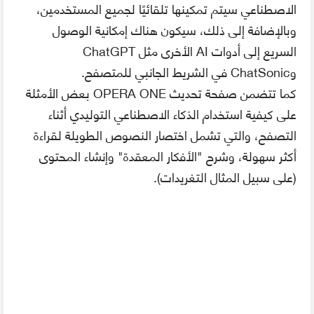
الاصطناعي سيتم تمكينها تلقائيًا لجميع المستخدمين،
وبالإضافة إلى ذلك، سيكون هناك إمكانية الوصول
السريع إلى أدوات AI الأخرى مثل ChatGPT
وChatSonic في الشريط الجانبي للمتصفح.
كما تتضمن صفحة تحديث OPERA ONE بعض الأمثلة
على كيفية استخدام الذكاء الاصطناعي التوليدي أثناء
التصفح، والتي تشمل اختصار النصوص الطويلة لقراءة
أكثر سهولة، وشرح "الأفكار المعقدة" وإنشاء المحتوى
(على سبيل المثال التغريدات).