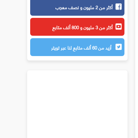
أكثر من 2 مليون و نصف معجب
أكثر من 3 مليون و 800 ألف متابع
أزيد من 60 ألف متابع لنا عبر تويتر