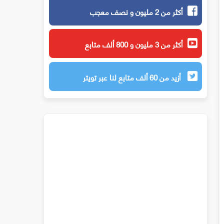
أكثر من 2 مليون و نصف معجب
أكثر من 3 مليون و 800 ألف متابع
أزيد من 60 ألف متابع لنا عبر تويتر