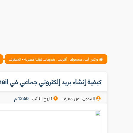
واتس آب ، فيسبوك ، أنترنت ، شروحات تقنية حصرية - المحترف
كيفية إنشاء بريد إلكتروني جماعي في Gmail
المدون:
غير معرف
تاريخ النشر:
12:50 م