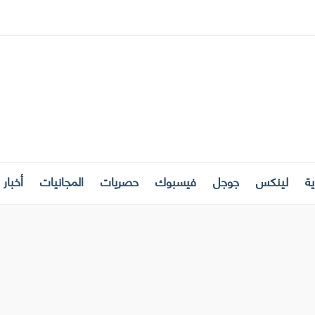
ة
لينكس
جوجل
فيسبوك
حصريات
المجانيات
أخبار