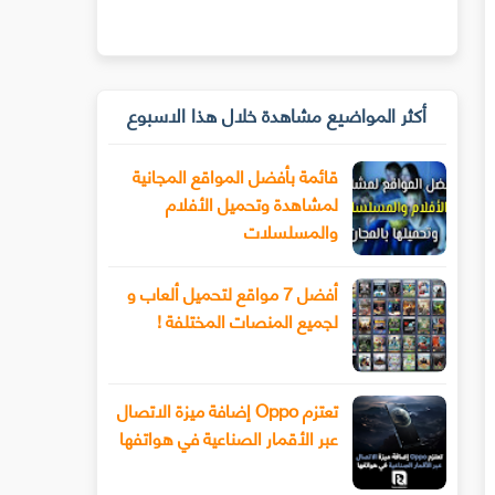
أكثر المواضيع مشاهدة خلال هذا الاسبوع
قائمة بأفضل المواقع المجانية
لمشاهدة وتحميل الأفلام
والمسلسلات
أفضل 7 مواقع لتحميل ألعاب و
لجميع المنصات المختلفة !
تعتزم Oppo إضافة ميزة الاتصال
عبر الأقمار الصناعية في هواتفها