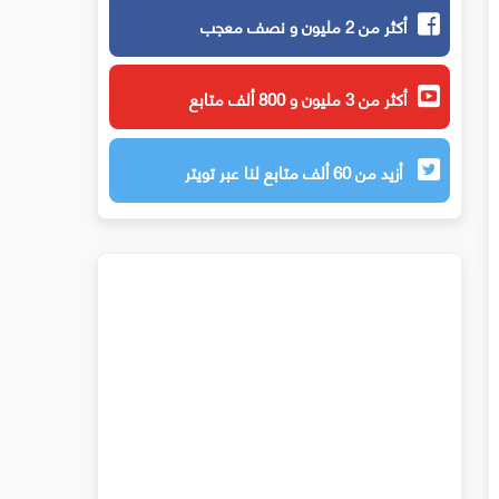
أكثر من 2 مليون و نصف معجب
أكثر من 3 مليون و 800 ألف متابع
أزيد من 60 ألف متابع لنا عبر تويتر