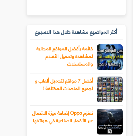
أكثر المواضيع مشاهدة خلال هذا الاسبوع
قائمة بأفضل المواقع المجانية
لمشاهدة وتحميل الأفلام
والمسلسلات
أفضل 7 مواقع لتحميل ألعاب و
لجميع المنصات المختلفة !
تعتزم Oppo إضافة ميزة الاتصال
عبر الأقمار الصناعية في هواتفها