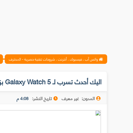
واتس آب ، فيسبوك ، أنترنت ، شروحات تقنية حصرية - المحترف
اليك أحدث تسرب لـ Galaxy Watch 5 بزجاجة من الياقوت
المدون:
غير معرف
تاريخ النشر:
4:08 م