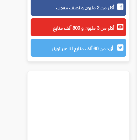
أكثر من 2 مليون و نصف معجب
أكثر من 3 مليون و 800 ألف متابع
أزيد من 60 ألف متابع لنا عبر تويتر