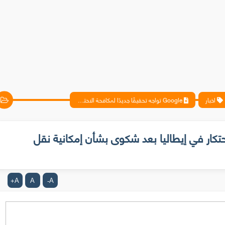
اخبار
Google تواجه تحقيقًا جديدًا لمكافحة الاحتكار في إيطاليا بعد شكوى بشأن إمكانية نقل البيانات
ة الاحتكار في إيطاليا بعد شكوى بشأن إمكانية نقل
A
A
A
+
-