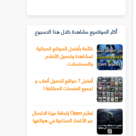
أكثر المواضيع مشاهدة خلال هذا الاسبوع
قائمة بأفضل المواقع المجانية
لمشاهدة وتحميل الأفلام
والمسلسلات
أفضل 7 مواقع لتحميل ألعاب و
لجميع المنصات المختلفة !
تعتزم Oppo إضافة ميزة الاتصال
عبر الأقمار الصناعية في هواتفها