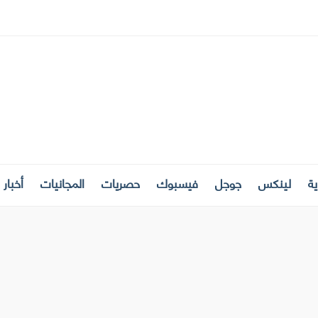
ة
لينكس
جوجل
فيسبوك
حصريات
المجانيات
أخبار