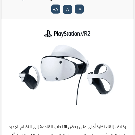
+
A
A
-
A
بخلاف إلقاء نظرة أولى على بعض الألعاب القادمة إلى النظام الجديد
عند إطلاقه أو بعد وقت قصير من إطلاقه ، كان PlayStation هادئًا