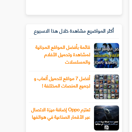
أكثر المواضيع مشاهدة خلال هذا الاسبوع
قائمة بأفضل المواقع المجانية
لمشاهدة وتحميل الأفلام
والمسلسلات
أفضل 7 مواقع لتحميل ألعاب و
لجميع المنصات المختلفة !
تعتزم Oppo إضافة ميزة الاتصال
عبر الأقمار الصناعية في هواتفها