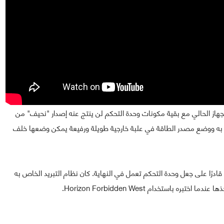
هاز الحالي مع بقية مكونات وحدة التحكم لن ينتج عنه إصدار "نحيف" من
 تبريد بالماء الخاص به ووضع مصدر الطاقة في علبة خارجية طويلة ورفيعة يمكن وضعها خلف
ادرًا على جعل وحدة التحكم تعمل في النهاية. كان نظام التبريد الخاص به