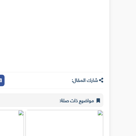
شارك المقال:
مواضيع ذات صلة: