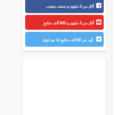
أكثر من 2 مليون و نصف معجب
أكثر من 3 مليون و 800 ألف متابع
أزيد من 60 ألف متابع لنا عبر تويتر