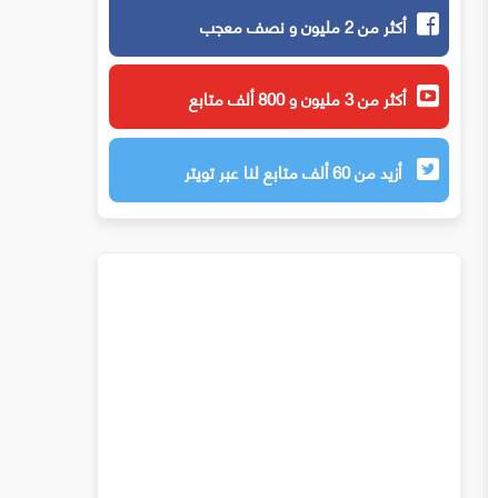
أكثر من 2 مليون و نصف معجب
أكثر من 3 مليون و 800 ألف متابع
أزيد من 60 ألف متابع لنا عبر تويتر