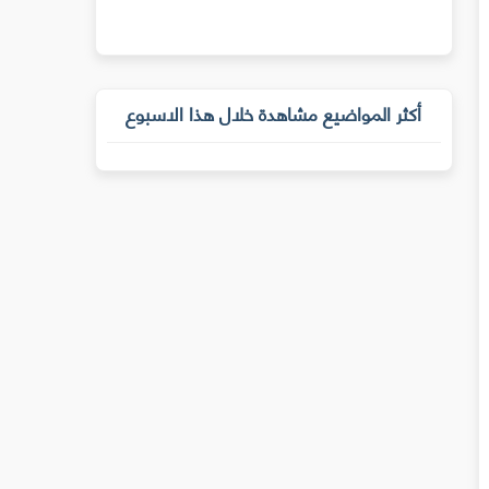
أكثر المواضيع مشاهدة خلال هذا الاسبوع