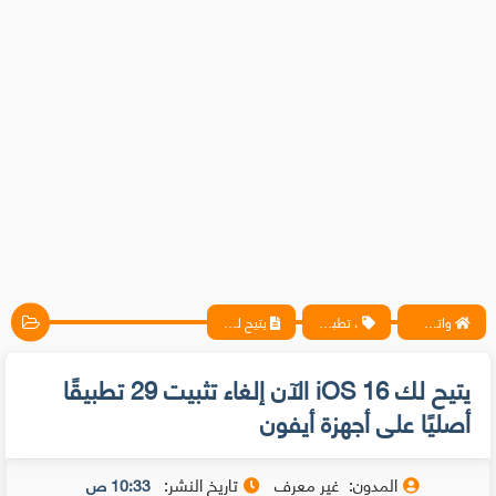
واتس آب ، فيسبوك ، أنترنت ، شروحات تقنية حصرية - المحترف
، تطبيقات
يتيح لك iOS 16 الآن إلغاء تثبيت 29 تطبيقًا أصليًا على أجهزة أيفون
يتيح لك iOS 16 الآن إلغاء تثبيت 29 تطبيقًا
أصليًا على أجهزة أيفون
المدون:
غير معرف
تاريخ النشر:
10:33 ص