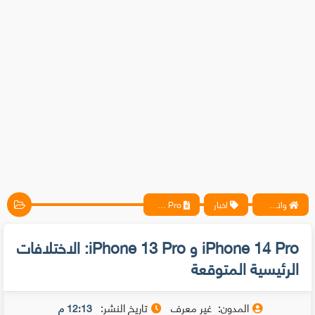
واتس آب ، فيسبوك ، أنترنت ، شروحات تقنية حصرية - المحترف
اخبار
iPhone 14 Pro و iPhone 13 Pro: الاختلافات الرئيسية المتوقعة
iPhone 14 Pro و iPhone 13 Pro: الاختلافات
الرئيسية المتوقعة
المدون:
غير معرف
تاريخ النشر:
12:13 م