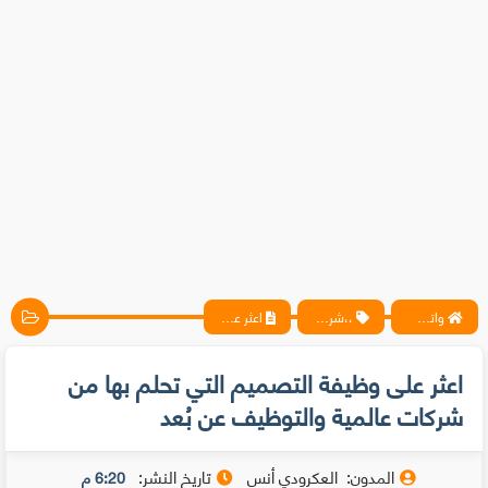
واتس آب ، فيسبوك ، أنترنت ، شروحات تقنية حصرية - المحترف
،،شروحات
اعثر على وظيفة التصميم التي تحلم بها من شركات عالمية والتوظيف عن بُعد
اعثر على وظيفة التصميم التي تحلم بها من
شركات عالمية والتوظيف عن بُعد
المدون:
العكرودي أنس
تاريخ النشر:
6:20 م