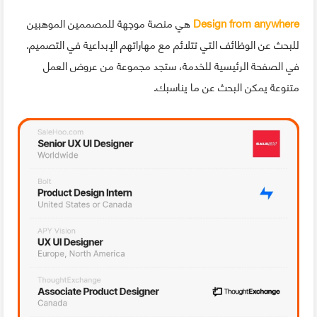
Design from anywhere
هي منصة موجهة للمصممين الموهبين
للبحث عن الوظائف التي تتلائم مع مهاراتهم الإبداعية في التصميم.
في الصفحة الرئيسية للخدمة، ستجد مجموعة من عروض العمل
متنوعة يمكن البحث عن ما يناسبك.