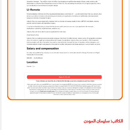
الكاتب: سليمان المودن