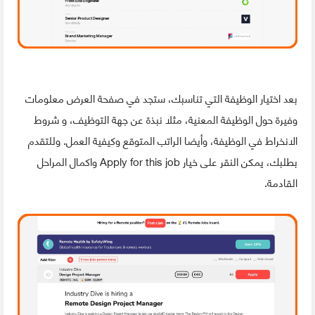
بعد اختيار الوظيفة التي تناسبك، ستجد في صفحة العرض معلومات
وفيرة حول الوظيفة المعنية، مثلا نبذة عن جهة التوظيف، و شروط
الانخراط في الوظيفة، وأيضا الراتب المتوقع وكيفية العمل. وللتقدم
بطلبك، يمكن النقر على خيار Apply for this job واكمال المراحل
القادمة.