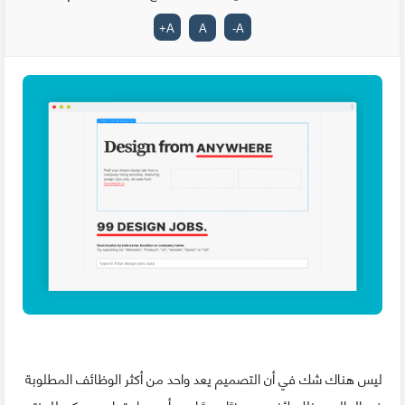
+
A
A
-
A
ليس هناك شك في أن التصميم يعد واحد من أكثر الوظائف المطلوبة
في العالم، وذلك لأنه يعد جزءًا مهمًا من أي عمل تجاري. يمكن للمنتج