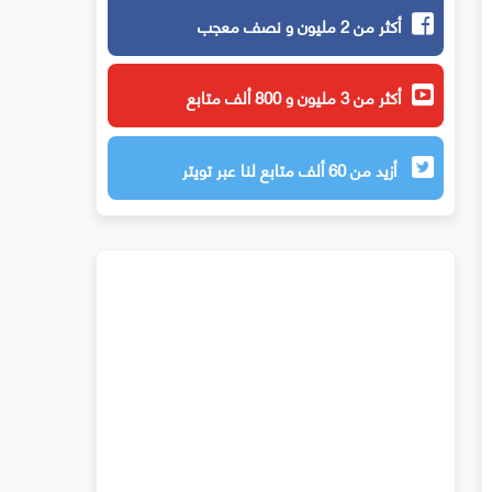
أكثر من 2 مليون و نصف معجب
أكثر من 3 مليون و 800 ألف متابع
أزيد من 60 ألف متابع لنا عبر تويتر