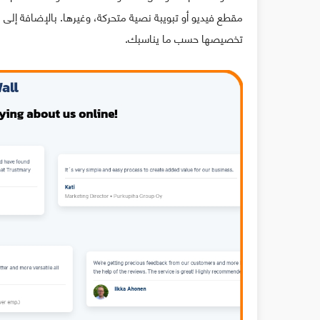
مقطع فيديو أو تبويبة نصية متحركة، وغيرها. بالإضافة إل
تخصيصها حسب ما يناسبك.