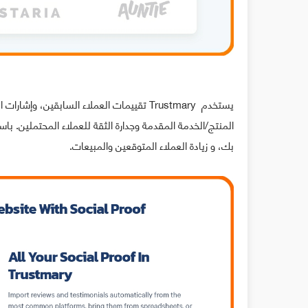
يستخدم Trustmary تقييمات العملاء السابقين
بك، و زيادة العملاء المتوقعين والمبيعات.