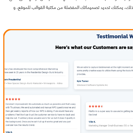
ى ذلك، يمكنك تحديد تصميماتك المفضلة من مكتبة القوالب للموقع، و