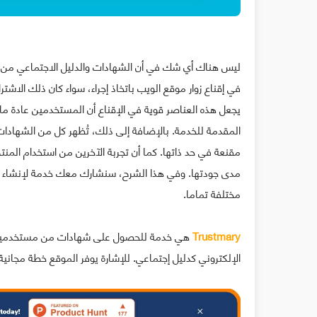
ليس هناك أي شك في أن الشهادات والدليل الاجتماعي من الع
في إقناع زوار موقع الويب باتخاذ إجراء، سواء كان ذلك الاشتر
يجعل هذه العناصر قوية في الإقناع أن المستخدمين عادة ما
المقدمة للخدمة. بالإضافة إلى ذلك، تُظهر كل من الشهادات 
مقنعة في حد ذاتها. كما أن تجربة الآخرين من استخدام المنتج
مختلفة تماما.
Trustmary
هي خدمة للحصول على شهادات من مستخدمين حول
الإلكتروني كدليل إجتماعي. للإشارة يوفر الموقع خطة مجانية، وللت