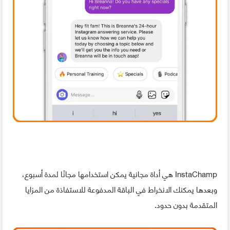
InstaChamp هي أداة مجانية يمكن استخدامها مجانًا لمدة أسبوع،
وبعدها يمكنك الانخراط في الباقة المدفوعة للاستفاذة من المزايا
المتقدمة بدون حدود.