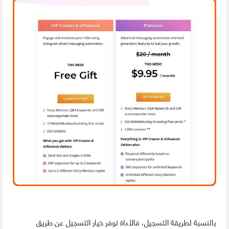
بالنسبة لطريقة التسجيل، فالأداة توفر خيار التسجيل عن طريق