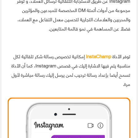
Instagram عن طريق الاستجابة التلقائية لرسائل العملاء، و توفر
مجموعة من أدوات أتمتة DM المخصصة للمبدعين والمؤثرين
والمدربين والعلامات التجارية لتحسين معدل التفاعل مع العملاء،
فضلاً عن المساهمة في نمو قائمة المتابعين.
توفر الأداة
InstaChamp
إمكانية تخصيص رسالة شكر تلقائية لكل
مناسبة يتم فيها الاشارة إليك في قصص Instagram، كما أن الأداة
تسمح أيضا بإعداد رسالة ترحيب لمن يرسل إليك رسالة مباشرة لأول
مرة.