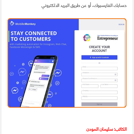
حسابك الفايسبوك، أو عن طريق البريد الالكتروني
الكاتب: سليمان المودن