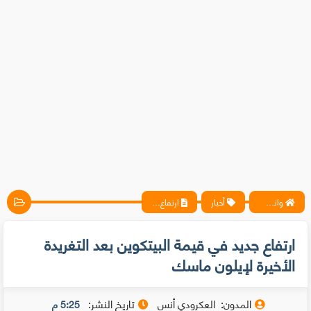
واتس آب ، فيسبوك ، أنترنت ، شروحات تقنية حصرية - المحترف
أخبار
ارتفاع جديد في قيمة البيتكوين بعد التغريدة الأخيرة لإيلون ماسك
ارتفاع جديد في قيمة البيتكوين بعد التغريدة
الأخيرة لإيلون ماسك
المدون:
العكرودي أنس
تاريخ النشر:
5:25 م