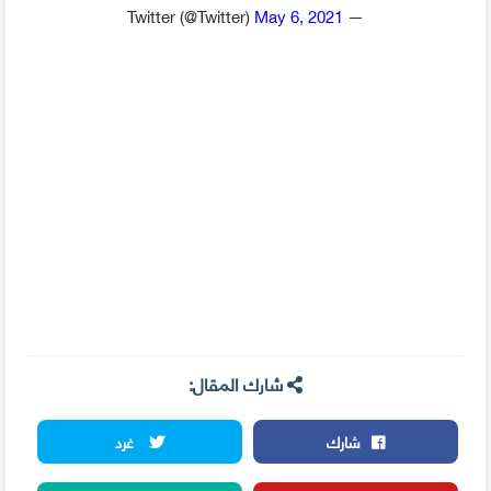
May 6, 2021
— Twitter (@Twitter)
شارك المقال:
شارك
غرد