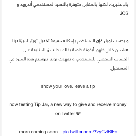
بالإنحليزية، لكنها بالمقابل متوفرة بالنسبة لمستخدمي أندرويد و
iOS.
و بحسب تويتر فإن المستخدم بإمكانه معرفة تفعيل تويتر لميزة Tip
Jar من خلال ظهور أيقونة خاصة بذلك بجانب زر المتابعة على
الحساب الشخصي للمستخدم، و تعهدت تويتر بتوسيع هذه الميزة في
المستقبل.
show your love, leave a tip
now testing Tip Jar, a new way to give and receive money
on Twitter 💸
more coming soon...
pic.twitter.com/7vyCzlRIFc