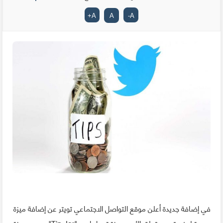
+
A
A
-
A
في إضافة جديدة أعلن موقع التواصل الاجتماعي تويتر عن إضافة ميزة
جديدة لمنصته، و يتعلق الأمر بميزة تحمل إسم "Tip Jar"، و هي ميزة