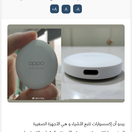
+
A
A
-
A
يبدو أن إكسسوارات تتبع الأشياء و هي الأجهزة الصغيرة
المخصصة لتتبع و تحديد موقع الأجهزة و الاشياء و التي تعمل