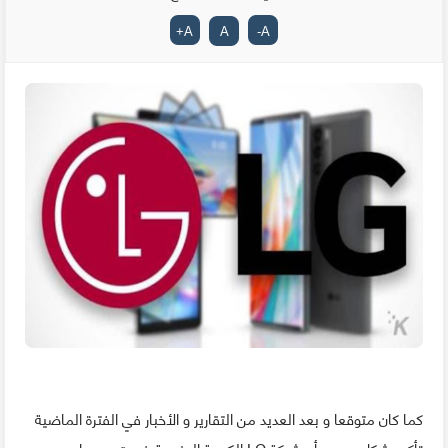
+
A
A
-
A
كما كان متوقعا و بعد العديد من التقارير و الأخبار في الفترة الماضية
تأكد بشكل رسمي أن شركة LG الكورية الجنوبية خرجت رسميا من