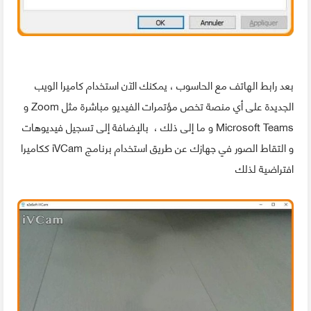
بعد رابط الهاتف مع الحاسوب ، يمكنك الآن استخدام كاميرا الويب
الجديدة على أي منصة تخص مؤتمرات الفيديو مباشرة مثل Zoom و
Microsoft Teams و ما إلى ذلك ، بالإضافة إلى تسجيل فيديوهات
و التقاط الصور في جهازك عن طريق استخدام برنامج iVCam ككاميرا
افتراضية لذلك