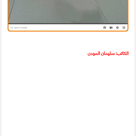
الكاتب: سليمان المودن